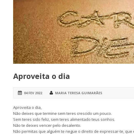
Aproveita o dia
04 FEV 2022
MARIA TERESA GUIMARÃES
Aproveita o dia,
Não deixes que termine sem teres crescido um pouco.
Sem teres sido feliz, sem teres alimentado teus sonhos.
Não te deixes vencer pelo desalento.
Não permitas que alguém te negue o direito de expressar-te, que