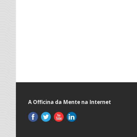
A Officina da Mente na Internet