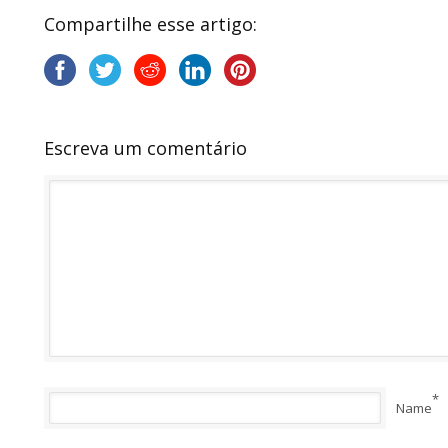
Compartilhe esse artigo:
Escreva um comentário
*
Name