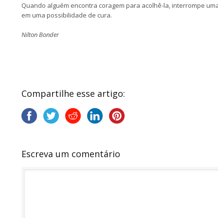
Quando alguém encontra coragem para acolhê-la, interrompe uma 
em uma possibilidade de cura.
Nilton Bonder
Compartilhe esse artigo:
Escreva um comentário