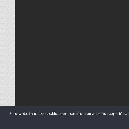
Este website utiliza cookies que permitem uma melhor experiência 