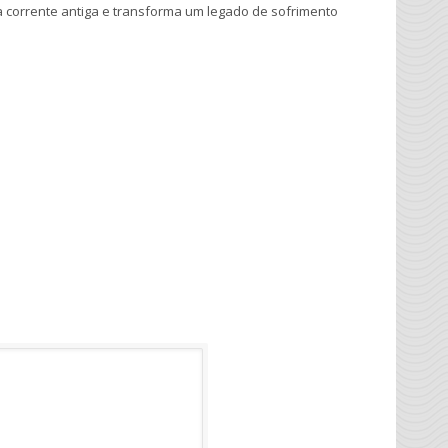
corrente antiga e transforma um legado de sofrimento