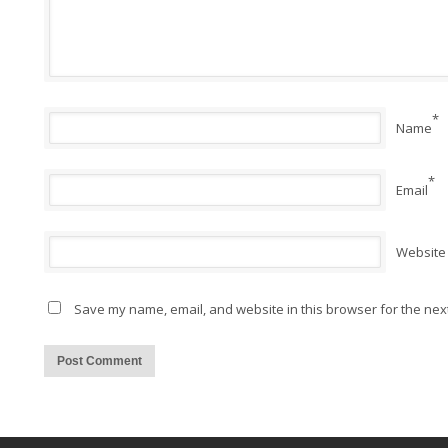
*
Name
*
Email
Website
Save my name, email, and website in this browser for the nex
Alternative: