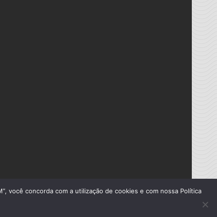
”, você concorda com a utilização de cookies e com nossa Política