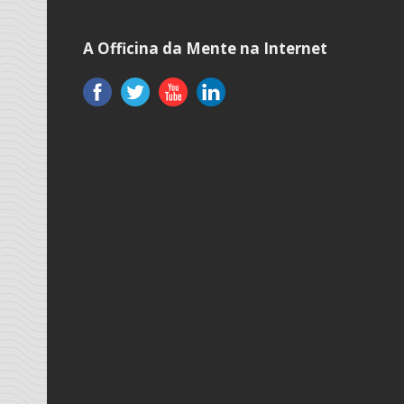
A Officina da Mente na Internet