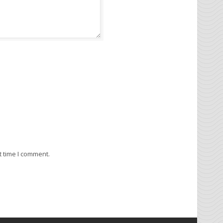
t time I comment.