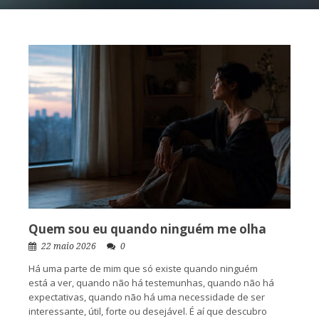
Quem sou eu quando ninguém me olha
22 maio 2026
0
Há uma parte de mim que só existe quando ninguém
está a ver, quando não há testemunhas, quando não há
expectativas, quando não há uma necessidade de ser
interessante, útil, forte ou desejável. É aí que descubro