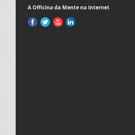
A Officina da Mente na Internet