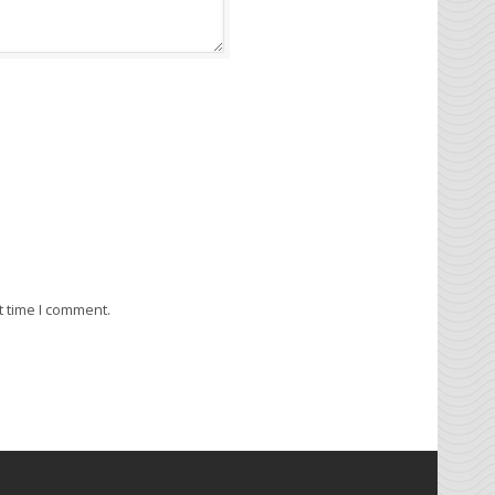
t time I comment.