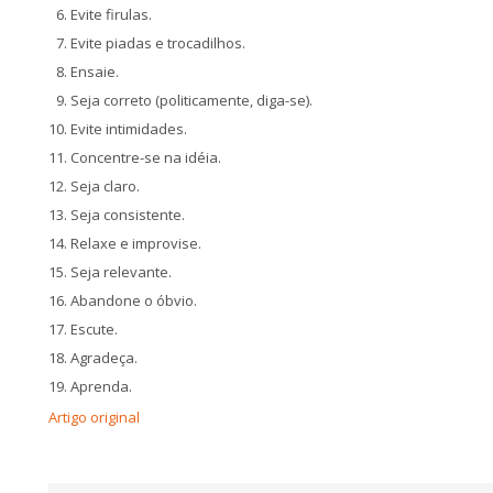
Evite firulas.
Evite piadas e trocadilhos.
Ensaie.
Seja correto (politicamente, diga-se).
Evite intimidades.
Concentre-se na idéia.
Seja claro.
Seja consistente.
Relaxe e improvise.
Seja relevante.
Abandone o óbvio.
Escute.
Agradeça.
Aprenda.
Artigo original