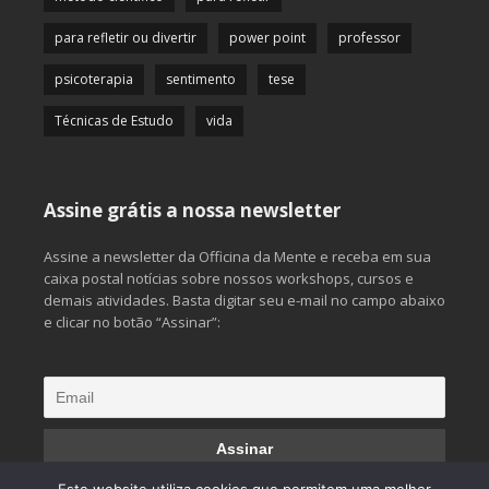
para refletir ou divertir
power point
professor
psicoterapia
sentimento
tese
Técnicas de Estudo
vida
Assine grátis a nossa newsletter
Assine a newsletter da Officina da Mente e receba em sua
caixa postal notícias sobre nossos workshops, cursos e
demais atividades. Basta digitar seu e-mail no campo abaixo
e clicar no botão “Assinar”: