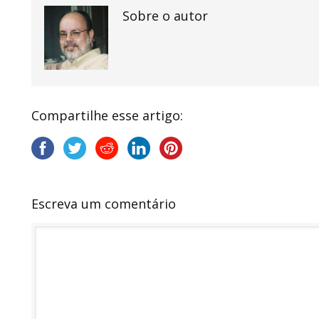
Sobre o autor
Compartilhe esse artigo:
Escreva um comentário