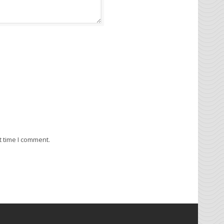
t time I comment.