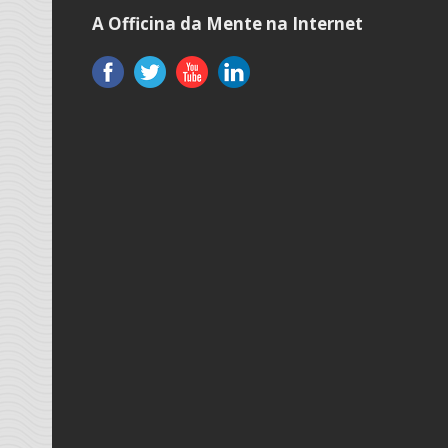
A Officina da Mente na Internet