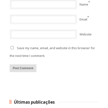
*
Name
*
Email
Website
Save my name, email, and website in this browser for
the next time I comment.
Alternative:
Últimas publicações