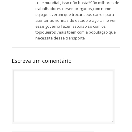
crise mundial , isso não basta!!São milhares de
trabalhadores desempregados,com nome
sujo,pq tiveram que trocar seus carros para
atenter as normas do estado e agora me vem
esse governo fazer isso,não so com os
topiqueiros ,mais tbem com a população que
necessita desse transporte
Escreva um comentário