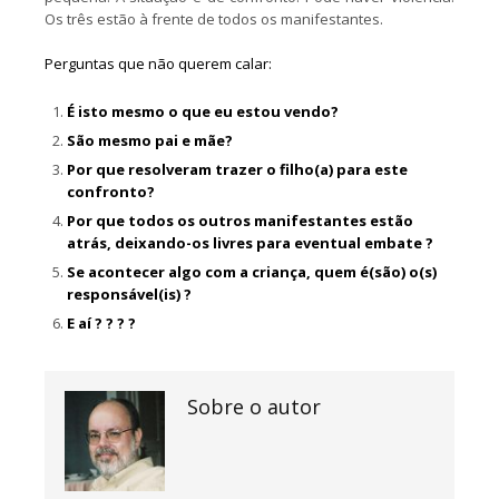
Os três estão à frente de todos os manifestantes.
Perguntas que não querem calar:
É isto mesmo o que eu estou vendo?
São mesmo pai e mãe?
Por que resolveram trazer o filho(a) para este
confronto?
Por que todos os outros manifestantes estão
atrás, deixando-os livres para eventual embate ?
Se acontecer algo com a criança, quem é(são) o(s)
responsável(is) ?
E aí ? ? ? ?
Sobre o autor