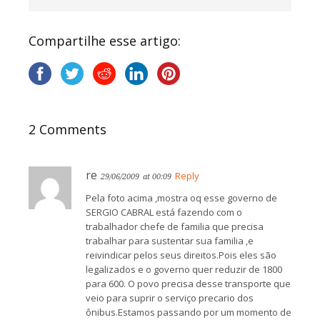
Compartilhe esse artigo:
2 Comments
re
Reply
29/06/2009
at 00:09
Pela foto acima ,mostra oq esse governo de
SERGIO CABRAL está fazendo com o
trabalhador chefe de familia que precisa
trabalhar para sustentar sua familia ,e
reivindicar pelos seus direitos.Pois eles são
legalizados e o governo quer reduzir de 1800
para 600. O povo precisa desse transporte que
veio para suprir o serviço precario dos
ônibus.Estamos passando por um momento de