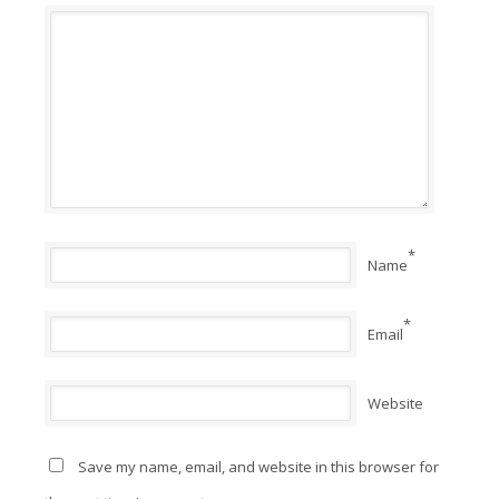
*
Name
*
Email
Website
Save my name, email, and website in this browser for