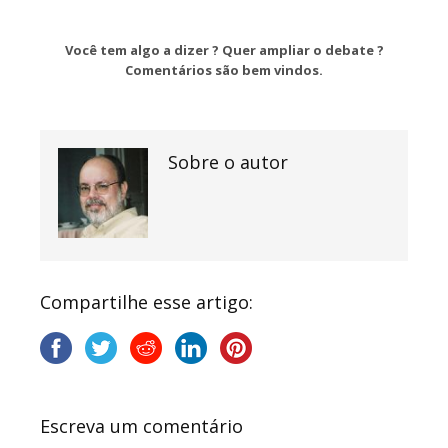
Você tem algo a dizer ? Quer ampliar o debate ?
Comentários são bem vindos.
Sobre o autor
Compartilhe esse artigo:
Escreva um comentário