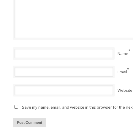
*
Name
*
Email
Website
Save my name, email, and website in this browser for the nex
Alternative: