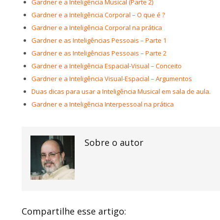
Gardner e a Inteligência Musical (Parte 2)
Gardner e a Inteligência Corporal – O que é ?
Gardner e a Inteligência Corporal na prática
Gardner e as Inteligências Pessoais – Parte 1
Gardner e as Inteligências Pessoais – Parte 2
Gardner e a Inteligência Espacial-Visual – Conceito
Gardner e a Inteligência Visual-Espacial – Argumentos
Duas dicas para usar a Inteligência Musical em sala de aula.
Gardner e a Inteligência Interpessoal na prática
Sobre o autor
Compartilhe esse artigo: