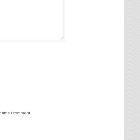
t time I comment.