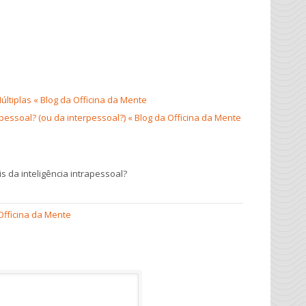
Múltiplas « Blog da Officina da Mente
pessoal? (ou da interpessoal?) « Blog da Officina da Mente
 da inteligência intrapessoal?
 Officina da Mente