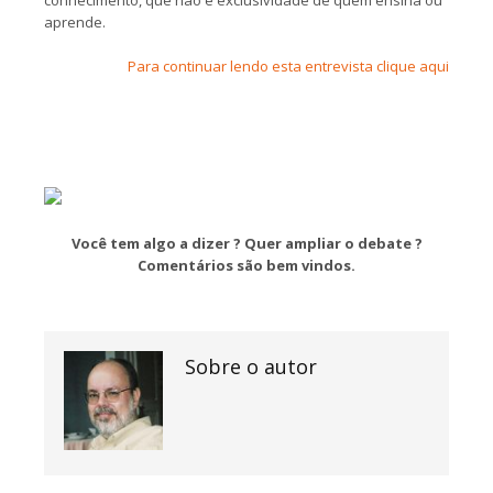
conhecimento, que não é exclusividade de quem ensina ou
aprende.
Para continuar lendo esta entrevista clique aqui
Você tem algo a dizer ? Quer ampliar o debate ?
Comentários são bem vindos.
Sobre o autor