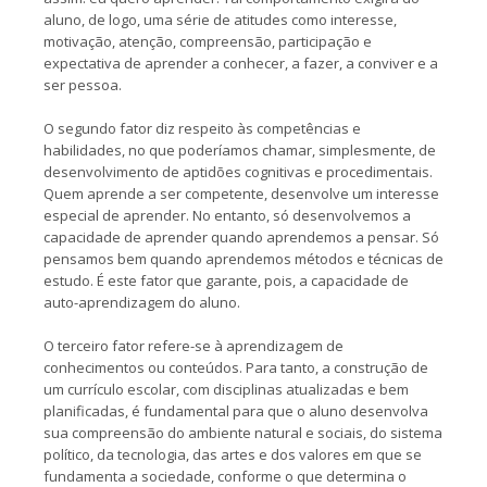
aluno, de logo, uma série de atitudes como interesse,
motivação, atenção, compreensão, participação e
expectativa de aprender a conhecer, a fazer, a conviver e a
ser pessoa.
O segundo fator diz respeito às competências e
habilidades, no que poderíamos chamar, simplesmente, de
desenvolvimento de aptidões cognitivas e procedimentais.
Quem aprende a ser competente, desenvolve um interesse
especial de aprender. No entanto, só desenvolvemos a
capacidade de aprender quando aprendemos a pensar. Só
pensamos bem quando aprendemos métodos e técnicas de
estudo. É este fator que garante, pois, a capacidade de
auto-aprendizagem do aluno.
O terceiro fator refere-se à aprendizagem de
conhecimentos ou conteúdos. Para tanto, a construção de
um currículo escolar, com disciplinas atualizadas e bem
planificadas, é fundamental para que o aluno desenvolva
sua compreensão do ambiente natural e sociais, do sistema
político, da tecnologia, das artes e dos valores em que se
fundamenta a sociedade, conforme o que determina o