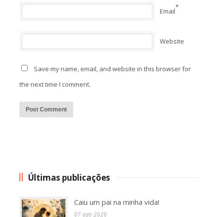
*
Email
Website
Save my name, email, and website in this browser for
the next time I comment.
Alternative:
Últimas publicações
Caiu um pai na minha vida!
07 ago 2026