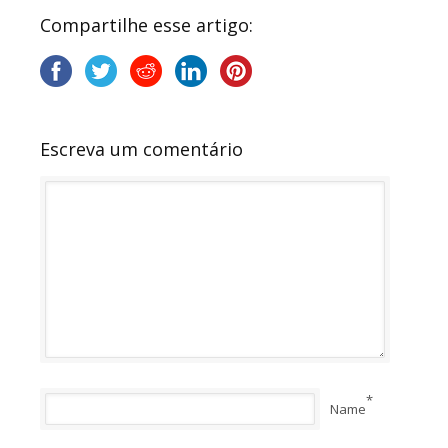
Compartilhe esse artigo:
Escreva um comentário
*
Name