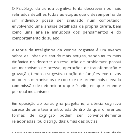
O Psicólogo da ciência cognitiva tenta descrever nos mais
refinados detalhes todas as etapas que o desempenho de
um indivíduo possa ser simulado num computador
envolvendo uma análise detalhada da própria tarefa, bem
como uma análise minuciosa dos pensamentos e do
comportamento do sujeito.
A teoria da inteligência da ciência cognitiva é um avanço
sobre as linhas de estudo mais antigas, sendo muito mais
dinâmica no decorrer da resolução de problemas: possui
um mecanismo de acesso, operações de transformação e
gravação, tendo a sugestiva noção de funções executivas
ou outros mecanismos de controle de ordem mais elevada
com missão de determinar o que é feito, em que ordem e
por qual mecanismo.
Em oposição ao paradigma piagetiano, a ciência cognitiva
carece de uma teoria articulada dentro da qual diferentes
formas de cognição podem ser convincentemente
relacionadas (ou distinguidas) umas das outras.