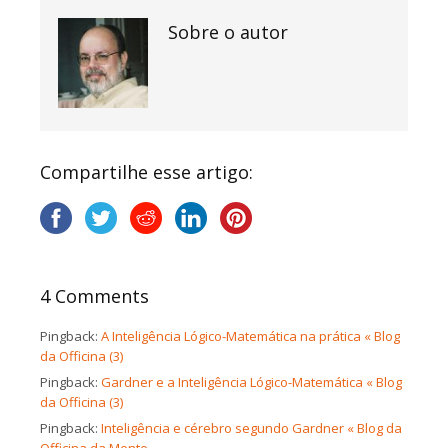
Sobre o autor
Compartilhe esse artigo:
4 Comments
Pingback:
A Inteligência Lógico-Matemática na prática « Blog
da Officina (3)
Pingback:
Gardner e a Inteligência Lógico-Matemática « Blog
da Officina (3)
Pingback:
Inteligência e cérebro segundo Gardner « Blog da