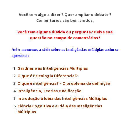
Você tem algo a dizer ? Quer ampliar o debate ?
Comentários são bem vindos.
Você tem alguma dúvida ou pergunta? Deixe sua
questão no campo de comentários !
Até o momento, a série sobre as inteligências múltiplas assim se
apresenta:
Gardner e as Inteligências Múltiplas
O que é Psicologia Diferencial?
O que é inteligência? – O problema da definição
Inteligência, Teorias e Reificação
Introdução à Idéia das Inteligências Múltiplas
Ciência Cognitiva e a Idéia das Inteligências
Múltiplas