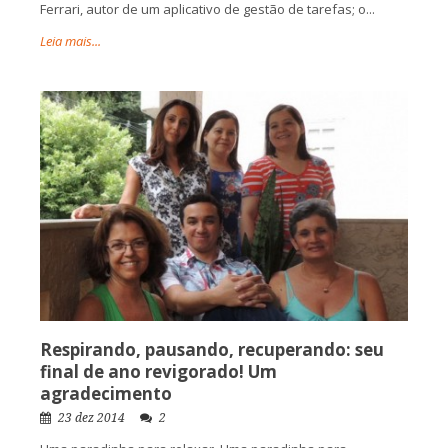
Ferrari, autor de um aplicativo de gestão de tarefas; o...
Leia mais...
Respirando, pausando, recuperando: seu
final de ano revigorado! Um
agradecimento
23 dez 2014
2