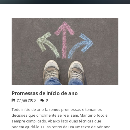
Promessas de início de ano
27 jan 2015
0
Todo início de ano fazemos promessas e tomamos
decisões que dificilmente se realizam. Manter o foco é
sempre complicado. Abaixo listo duas técnicas que
podem ajudá-lo. Eu as retirei de um um texto de Adriano