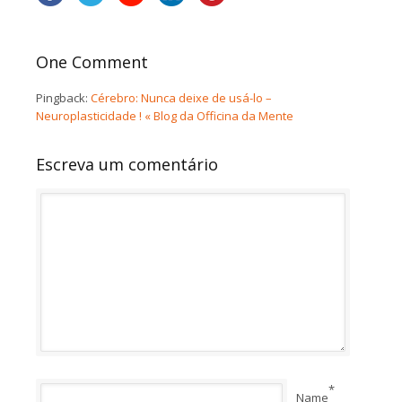
One Comment
Pingback:
Cérebro: Nunca deixe de usá-lo –
Neuroplasticidade ! « Blog da Officina da Mente
Escreva um comentário
*
Name