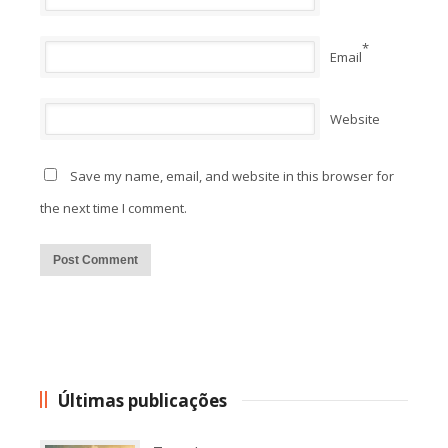
*
Email
Website
Save my name, email, and website in this browser for
the next time I comment.
Alternative:
Últimas publicações