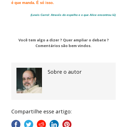
é que manda. É só isso.
(Lewis Carrol: Através do espelho e o que Alice encontrou lá)
Você tem algo a dizer ? Quer ampliar o debate ?
Comentários são bem vindos.
Sobre o autor
Compartilhe esse artigo: