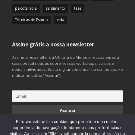
psicoterapia
sentimento
tese
Técnicas de Estudo
vida
Assine grátis a nossa newsletter
Assine a newsletter da Officina da Mente e receba em sua
caixa postal notícias sobre nossos workshops, cursos e
demais atividades. Basta digitar seu e-mail no campo abaixo
e clicar no botão “Assinar”:
Este website utiliza cookies que permitem uma melhor
experiência de navegação, lembrando suas preferências e
visitas. Ao clicar em “SIM”, você concorda com a utilização de