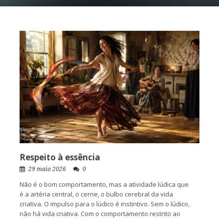
Respeito à essência
29 maio 2026
0
Não é o bom comportamento, mas a atividade lúdica que
é a artéria central, o cerne, o bulbo cerebral da vida
criativa. O impulso para o lúdico é instintivo. Sem o lúdico,
não há vida criativa. Com o comportamento restrito ao