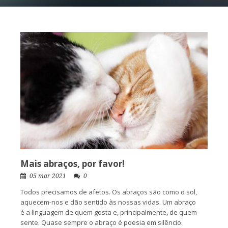
Mais abraços, por favor!
05 mar 2021
0
Todos precisamos de afetos. Os abraços são como o sol,
aquecem-nos e dão sentido às nossas vidas. Um abraço
é a linguagem de quem gosta e, principalmente, de quem
sente. Quase sempre o abraço é poesia em silêncio.