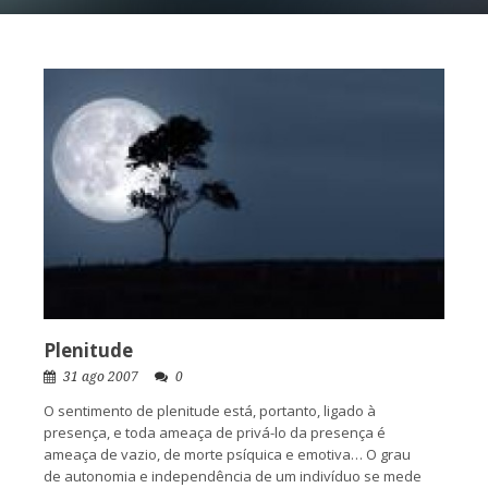
Plenitude
31 ago 2007
0
O sentimento de plenitude está, portanto, ligado à
presença, e toda ameaça de privá-lo da presença é
ameaça de vazio, de morte psíquica e emotiva… O grau
de autonomia e independência de um indivíduo se mede