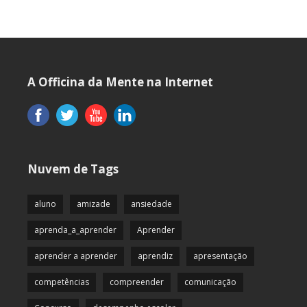
A Officina da Mente na Internet
Nuvem de Tags
aluno
amizade
ansiedade
aprenda_a_aprender
Aprender
aprender a aprender
aprendiz
apresentação
competências
compreender
comunicação