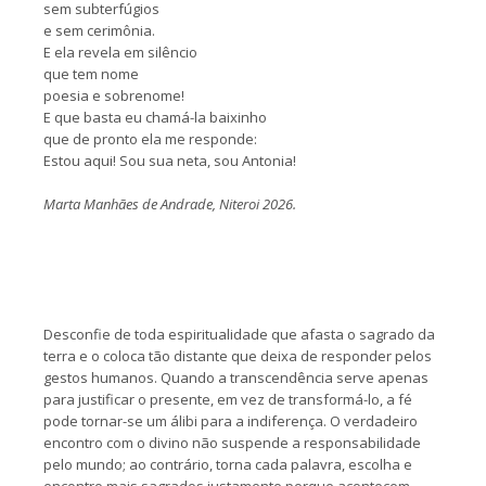
sem subterfúgios
e sem cerimônia.
E ela revela em silêncio
que tem nome
poesia e sobrenome!
E que basta eu chamá-la baixinho
que de pronto ela me responde:
Estou aqui! Sou sua neta, sou Antonia!
Marta Manhães de Andrade, Niteroi 2026.
Desconfie de toda espiritualidade que afasta o sagrado da
terra e o coloca tão distante que deixa de responder pelos
gestos humanos. Quando a transcendência serve apenas
para justificar o presente, em vez de transformá-lo, a fé
pode tornar-se um álibi para a indiferença. O verdadeiro
encontro com o divino não suspende a responsabilidade
pelo mundo; ao contrário, torna cada palavra, escolha e