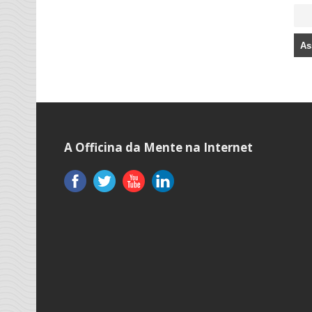
A Officina da Mente na Internet