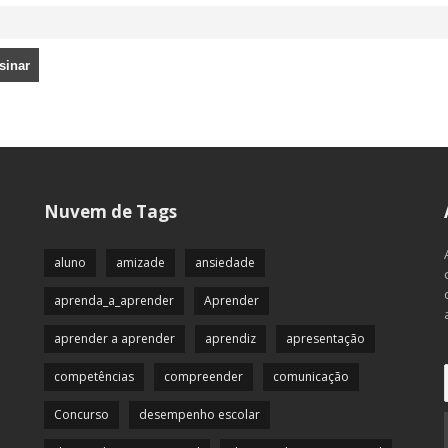
Nuvem de Tags
aluno
amizade
ansiedade
aprenda_a_aprender
Aprender
aprender a aprender
aprendiz
apresentação
competências
compreender
comunicação
Concurso
desempenho escolar