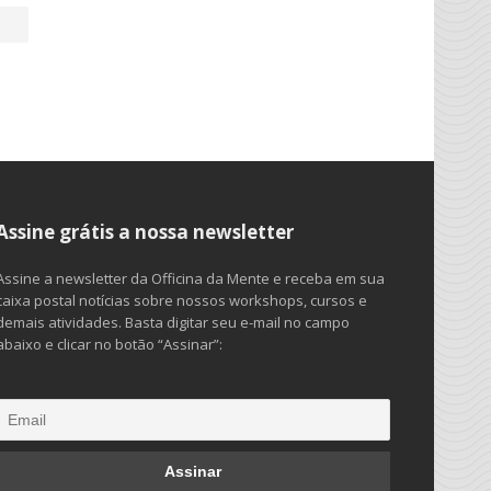
Assine grátis a nossa newsletter
Assine a newsletter da Officina da Mente e receba em sua
caixa postal notícias sobre nossos workshops, cursos e
demais atividades. Basta digitar seu e-mail no campo
abaixo e clicar no botão “Assinar”: