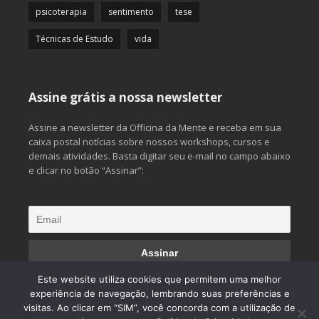
psicoterapia
sentimento
tese
Técnicas de Estudo
vida
Assine grátis a nossa newsletter
Assine a newsletter da Officina da Mente e receba em sua
caixa postal notícias sobre nossos workshops, cursos e
demais atividades. Basta digitar seu e-mail no campo abaixo
e clicar no botão “Assinar”:
Este website utiliza cookies que permitem uma melhor
experiência de navegação, lembrando suas preferências e
visitas. Ao clicar em “SIM”, você concorda com a utilização de