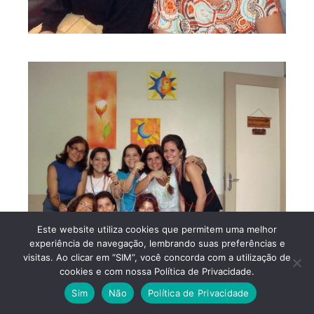
Este website utiliza cookies que permitem uma melhor
experiência de navegação, lembrando suas preferências e
visitas. Ao clicar em “SIM”, você concorda com a utilização de
cookies e com nossa Política de Privacidade.
Sim
Não
Política de Privacidade