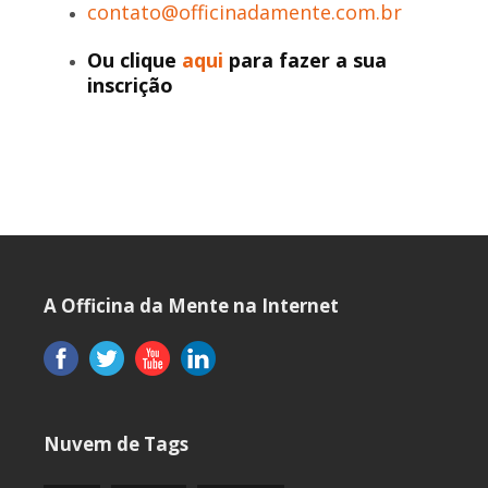
contato@officinadamente.com.br
Ou clique
aqui
para fazer a sua
inscrição
A Officina da Mente na Internet
Nuvem de Tags