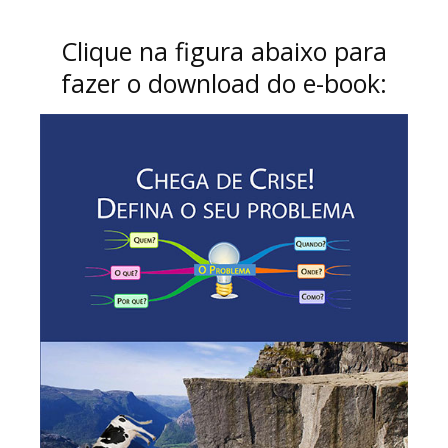
Clique na figura abaixo para
fazer o download do e-book: