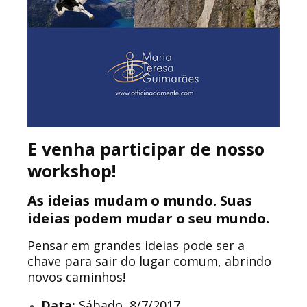
E venha participar de nosso
workshop!
As ideias mudam o mundo. Suas
ideias podem mudar o seu mundo.
Pensar em grandes ideias pode ser a
chave para sair do lugar comum, abrindo
novos caminhos!
Data:
Sábado, 8/7/2017.