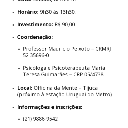
Horário:
9h30 às 13h30.
Investimento:
R$ 90,00.
Coordenação:
Professor Mauricio Peixoto – CRMRJ
52 35696-0
Psicóloga e Psicoterapeuta Maria
Teresa Guimarães – CRP 05/4738
Local:
Officina da Mente – Tijuca
(próximo à estação Uruguai do Metro)
Informações e inscrições:
(21) 9886-9542