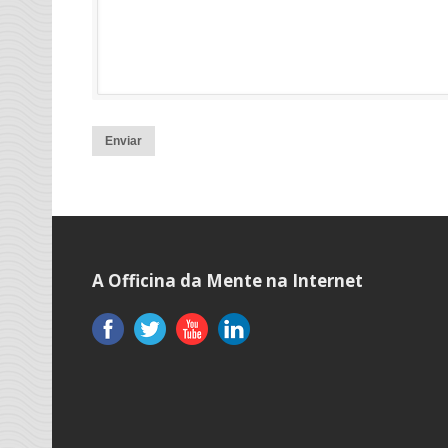
Enviar
A Officina da Mente na Internet