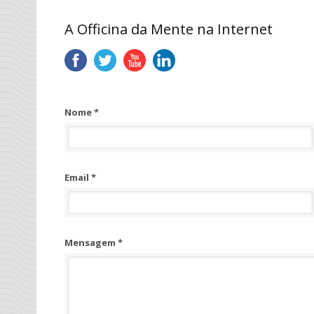
A Officina da Mente na Internet
Nome *
Email *
Mensagem *